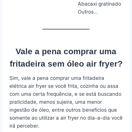
Abacaxi gratinado
Outros…
Vale a pena comprar uma
fritadeira sem óleo air fryer?
Sim, vale a pena
comprar uma fritadeira
elétrica air fryer
se você frita, cozinha ou assa
com uma certa frequência, e se está buscando
praticidade, menos sujeira, uma menor
ingestão de óleo, entre outros benefícios que
somente ao utilizar a air fryer no dia-a-dia você
irá perceber.