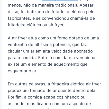
menos, não da maneira tradicional). Apesar
disso, foi batizada de fritadeira elétrica pelos
fabricantes, e se convencionou chamá-la de
fritadeira elétrica ou air fryer.
A air fryer atua como um forno dotado de uma
ventoinha de altíssima potência, que faz
circular um ar em alta velocidade apontado
para a comida. Entre a comida e a ventoinha,
existe um elemento de aquecimento que
esquentar o ar.
Em outras palavras, a fritadeira elétrica air fryer
produz um tornado de ar quente dentro dela.
Por fim, a comida acaba cozinhando ou
assando, mas ficando com um aspecto de