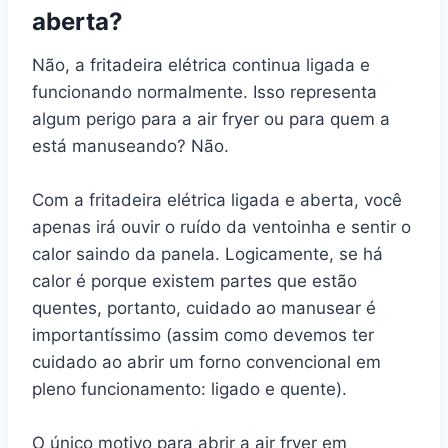
aberta?
Não, a fritadeira elétrica continua ligada e
funcionando normalmente. Isso representa
algum perigo para a air fryer ou para quem a
está manuseando? Não.
Com a fritadeira elétrica ligada e aberta, você
apenas irá ouvir o ruído da ventoinha e sentir o
calor saindo da panela. Logicamente, se há
calor é porque existem partes que estão
quentes, portanto, cuidado ao manusear é
importantíssimo (assim como devemos ter
cuidado ao abrir um forno convencional em
pleno funcionamento: ligado e quente).
O único motivo para abrir a air fryer em