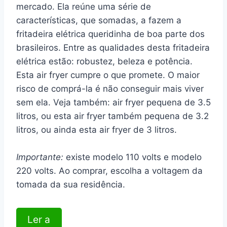
mercado. Ela reúne uma série de
características, que somadas, a fazem a
fritadeira elétrica queridinha de boa parte dos
brasileiros. Entre as qualidades desta fritadeira
elétrica estão: robustez, beleza e potência.
Esta air fryer cumpre o que promete. O maior
risco de comprá-la é não conseguir mais viver
sem ela. Veja também: air fryer pequena de 3.5
litros, ou esta air fryer também pequena de 3.2
litros, ou ainda esta air fryer de 3 litros.
Importante:
existe modelo 110 volts e modelo
220 volts. Ao comprar, escolha a voltagem da
tomada da sua residência.
Ler a