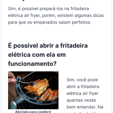
Sim, é possível prepará-los na fritadeira
elétrica air fryer, porém, existem algumas dicas
para que os empanados saiam perfeitos.
É possível abrir a fritadeira
elétrica com ela em
funcionamento?
Sim, você pode
abrir a fritadeira
elétrica air fryer
quantas vezes
bem entender. Na
Abrindo para conferir