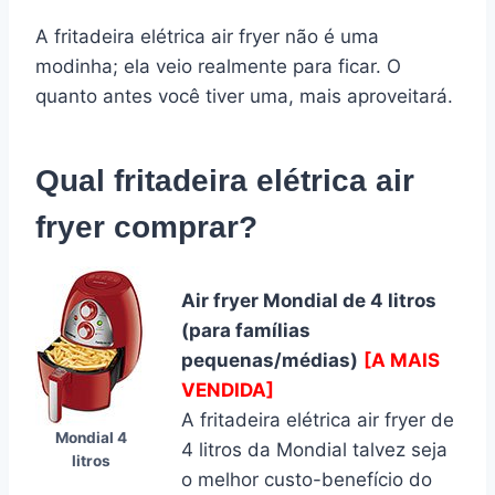
A fritadeira elétrica air fryer não é uma
modinha; ela veio realmente para ficar. O
quanto antes você tiver uma, mais aproveitará.
Qual fritadeira elétrica air
fryer comprar?
Air fryer Mondial de 4 litros
(para famílias
pequenas/médias)
[A MAIS
VENDIDA]
A fritadeira elétrica air fryer de
Mondial 4
4 litros da Mondial talvez seja
litros
o melhor custo-benefício do