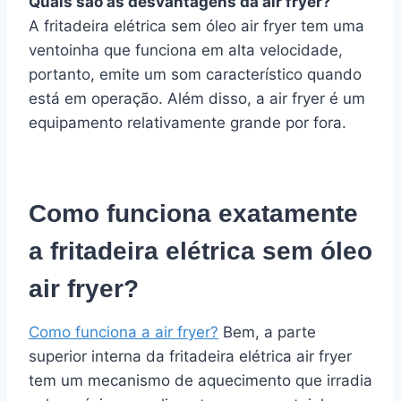
Quais são as desvantagens da air fryer?
A fritadeira elétrica sem óleo air fryer tem uma
ventoinha que funciona em alta velocidade,
portanto, emite um som característico quando
está em operação. Além disso, a air fryer é um
equipamento relativamente grande por fora.
Como funciona exatamente
a fritadeira elétrica sem óleo
air fryer?
Como funciona a air fryer?
Bem, a parte
superior interna da fritadeira elétrica air fryer
tem um mecanismo de aquecimento que irradia