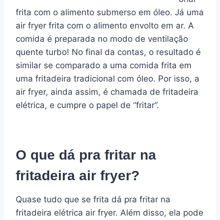
frita com o alimento submerso em óleo. Já uma
air fryer frita com o alimento envolto em ar. A
comida é preparada no modo de ventilação
quente turbo! No final da contas, o resultado é
similar se comparado a uma comida frita em
uma fritadeira tradicional com óleo. Por isso, a
air fryer, ainda assim, é chamada de fritadeira
elétrica, e cumpre o papel de “fritar”.
O que dá pra fritar na
fritadeira air fryer?
Quase tudo que se frita dá pra fritar na
fritadeira elétrica air fryer. Além disso, ela pode