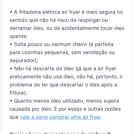
• A fritadeira elétrica air fryer é mais segura no
sentido que não há risco de respingar ou
derramar óleo, ou de acidentalmente tocar óleo
quente;
• Solta pouco ou nenhum cheiro (é perfeita
para cozinhas pequenas, sem ventilação ou
depurador);
• Não há descarte de óleo (já que a air fryer
praticamente não usa óleo, não há, portanto, o
problema de ter que descartar o óleo após a
fritura);
• Quanto menos óleo utilizado, menos sujeira
causada por óleo. É por essas e outras razões
que
vale a pena comprar uma air fryer
.