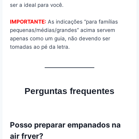
ser a ideal para você.
IMPORTANTE:
As indicações “para famílias
pequenas/médias/grandes” acima servem
apenas como um guia, não devendo ser
tomadas ao pé da letra.
Perguntas frequentes
Posso preparar empanados na
air fryer?