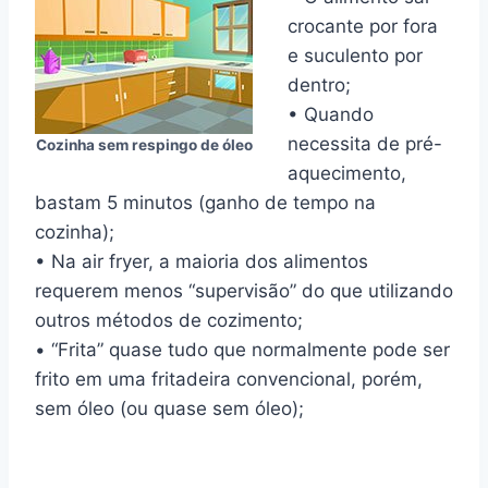
crocante por fora
e suculento por
dentro;
• Quando
necessita de pré-
Cozinha sem respingo de óleo
aquecimento,
bastam 5 minutos (ganho de tempo na
cozinha);
• Na air fryer, a maioria dos alimentos
requerem menos “supervisão” do que utilizando
outros métodos de cozimento;
• “Frita” quase tudo que normalmente pode ser
frito em uma fritadeira convencional, porém,
sem óleo (ou quase sem óleo);