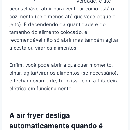
verdade, é até
aconselhável abrir para verificar como está o
cozimento (pelo menos até que você pegue o
jeito). E dependendo da quantidade e do
tamanho do alimento colocado, é
recomendável não só abrir mas também agitar
a cesta ou virar os alimentos.
Enfim, você pode abrir a qualquer momento,
olhar, agitar/virar os alimentos (se necessário),
e fechar novamente, tudo isso com a fritadeira
elétrica em funcionamento.
A air fryer desliga
automaticamente quando é