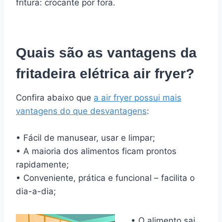
fritura: crocante por fora.
Quais são as vantagens da
fritadeira elétrica air fryer?
Confira abaixo que
a air fryer possui mais
vantagens do que desvantagens
:
• Fácil de manusear, usar e limpar;
• A maioria dos alimentos ficam prontos
rapidamente;
• Conveniente, prática e funcional – facilita o
dia-a-dia;
• O alimento sai