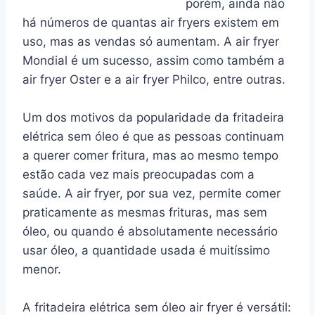
porém, ainda não
há números de quantas air fryers existem em
uso, mas as vendas só aumentam. A
air fryer
Mondial
é um sucesso, assim como também a
air fryer Oster
e a
air fryer Philco
, entre outras.
Um dos motivos da popularidade da fritadeira
elétrica sem óleo é que as pessoas continuam
a querer comer fritura, mas ao mesmo tempo
estão cada vez mais preocupadas com a
saúde. A air fryer, por sua vez, permite comer
praticamente as mesmas frituras, mas sem
óleo, ou quando é absolutamente necessário
usar óleo, a quantidade usada é muitíssimo
menor.
A
fritadeira elétrica sem óleo air fryer é versátil
: